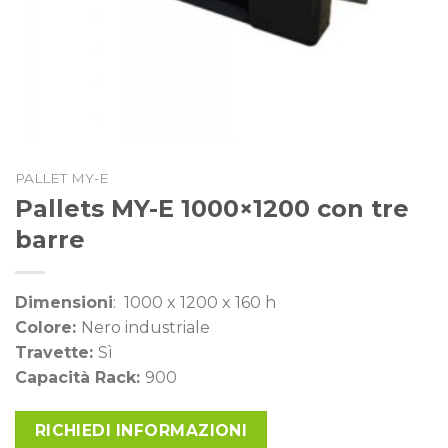
PALLET MY-E
Pallets MY-E 1000×1200 con tre
barre
Dimensioni
: 1000 x 1200 x 160 h
Colore:
Nero industriale
Travette:
Sì
Capacità Rack:
900
RICHIEDI INFORMAZIONI