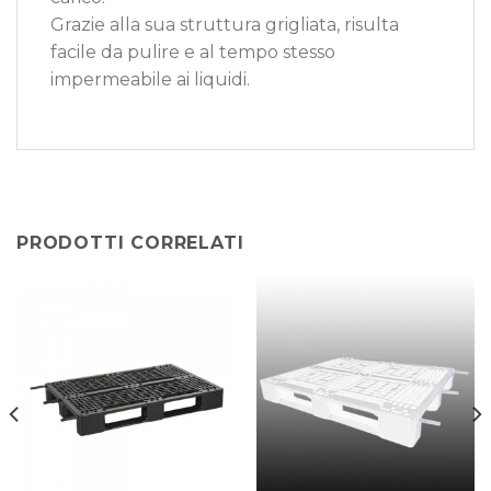
Grazie alla sua struttura grigliata, risulta
facile da pulire e al tempo stesso
impermeabile ai liquidi.
PRODOTTI CORRELATI