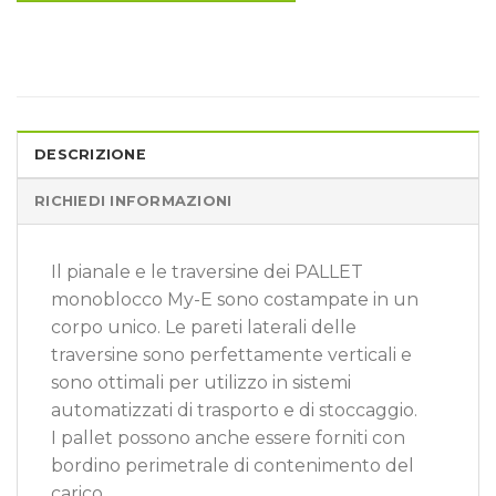
DESCRIZIONE
RICHIEDI INFORMAZIONI
Il pianale e le traversine dei PALLET
monoblocco My-E sono costampate in un
corpo unico. Le pareti laterali delle
traversine sono perfettamente verticali e
sono ottimali per utilizzo in sistemi
automatizzati di trasporto e di stoccaggio.
I pallet possono anche essere forniti con
bordino perimetrale di contenimento del
carico.