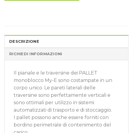
DESCRIZIONE
RICHIEDI INFORMAZIONI
Il pianale e le traversine dei PALLET
monoblocco My-E sono costampate in un
corpo unico. Le pareti laterali delle
traversine sono perfettamente verticali e
sono ottimali per utilizzo in sistemi
automatizzati di trasporto e di stoccaggio.
I pallet possono anche essere forniti con
bordino perimetrale di contenimento del
carico.