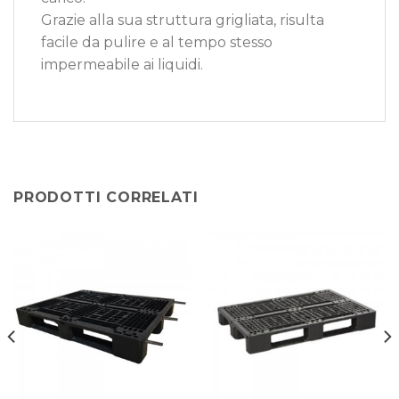
Grazie alla sua struttura grigliata, risulta
facile da pulire e al tempo stesso
impermeabile ai liquidi.
PRODOTTI CORRELATI