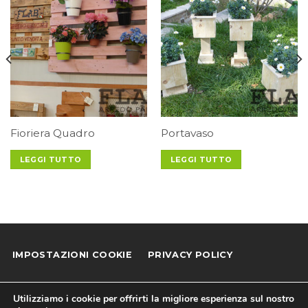
Fioriera Quadro
Portavaso
LEGGI TUTTO
LEGGI TUTTO
IMPOSTAZIONI COOKIE
PRIVACY POLICY
COOKIE POLICY
NEWSLETTER
AIUTI DI STATO
Utilizziamo i cookie per offrirti la migliore esperienza sul nostro