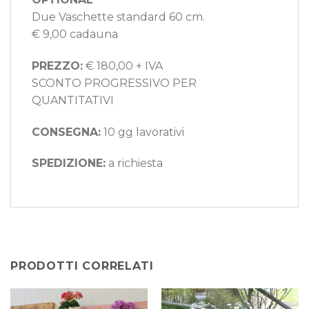
Due Vaschette standard 60 cm.
€ 9,00 cadauna
PREZZO:
€ 180,00 + IVA
SCONTO PROGRESSIVO PER
QUANTITATIVI
CONSEGNA:
10 gg lavorativi
SPEDIZIONE:
a richiesta
PRODOTTI CORRELATI