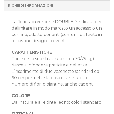
RICHIEDI INFORMAZIONI
La fioriera in versione DOUBLE è indicata per
delimitare in modo marcato un accesso o un
confine; adatto per enti (comuni) o attività in
occasione di sagre o eventi.
CARATTERISTICHE
Forte della sua struttura (circa 70/75 kg)
riesce a infondere praticità e bellezza.
L’inserimento di due vaschette standard da
60 cm permette la posa di un nutrito
numero di fiori o piantine, anche cadenti.
COLORE
Dal naturale alle tinte legno; colori standard.
OPTIONAL