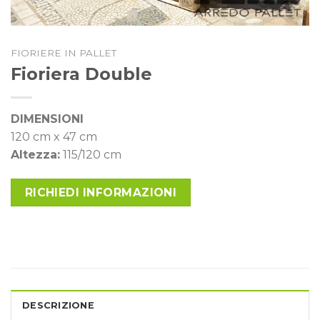
FIORIERE IN PALLET
Fioriera Double
DIMENSIONI
120 cm x 47 cm
Altezza:
115/120 cm
RICHIEDI INFORMAZIONI
DESCRIZIONE