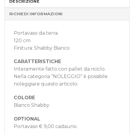
DESCRIZIONE
RICHIEDI INFORMAZIONI
Portavaso da terra
120 cm
Finitura: Shabby Bianco
CARATTERISTICHE
Interamente fatto con pallet da riciclo.
Nella categoria “NOLEGGIO” è possibile
noleggiare questo articolo.
COLORE
Bianco Shabby
OPTIONAL
Portavaso € 9,00 cadauno.