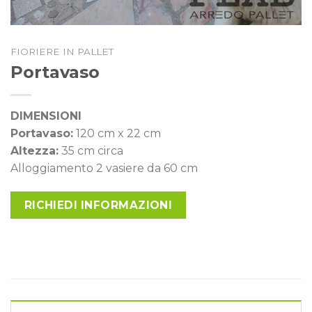
FIORIERE IN PALLET
Portavaso
DIMENSIONI
Portavaso:
120 cm x 22 cm
Altezza:
35 cm circa
Alloggiamento 2 vasiere da 60 cm
RICHIEDI INFORMAZIONI