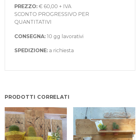
PREZZO:
€ 60,00 + IVA
SCONTO PROGRESSIVO PER
QUANTITATIVI
CONSEGNA:
10 gg lavorativi
SPEDIZIONE:
a richiesta
PRODOTTI CORRELATI