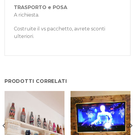
TRASPORTO e POSA
A richiesta.
Costruite il vs pacchetto, avrete sconti
ulteriori.
PRODOTTI CORRELATI