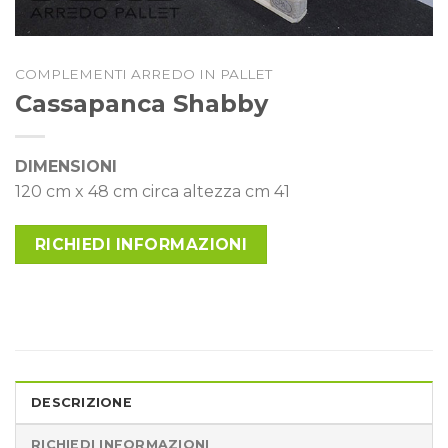
COMPLEMENTI ARREDO IN PALLET
Cassapanca Shabby
DIMENSIONI
120 cm x 48 cm circa altezza cm 41
RICHIEDI INFORMAZIONI
DESCRIZIONE
RICHIEDI INFORMAZIONI