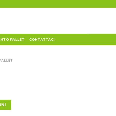
NTO PALLET
CONTATTACI
PALLET
ONI