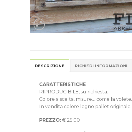
DESCRIZIONE
RICHIEDI INFORMAZIONI
CARATTERISTICHE
RIPRODUCIBILE, su richiesta.
Colore a scelta, misure… come la volete.
In vendita colore legno pallet originale.
PREZZO:
€ 25,00