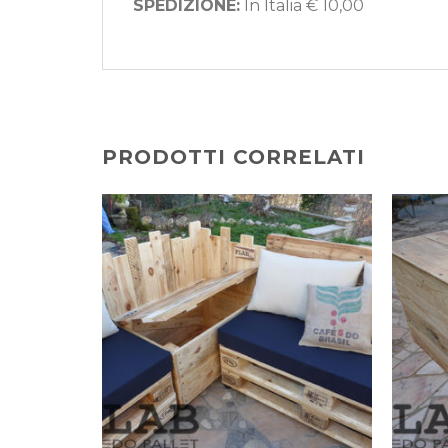
SPEDIZIONE:
In Italia € 10,00
PRODOTTI CORRELATI