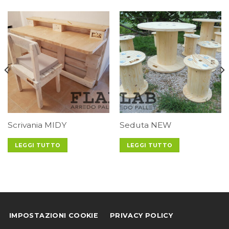
Scrivania MIDY
Seduta NEW
LEGGI TUTTO
LEGGI TUTTO
IMPOSTAZIONI COOKIE
PRIVACY POLICY