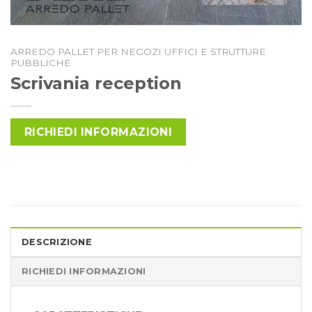
ARREDO PALLET PER NEGOZI UFFICI E STRUTTURE
PUBBLICHE
Scrivania reception
RICHIEDI INFORMAZIONI
DESCRIZIONE
RICHIEDI INFORMAZIONI