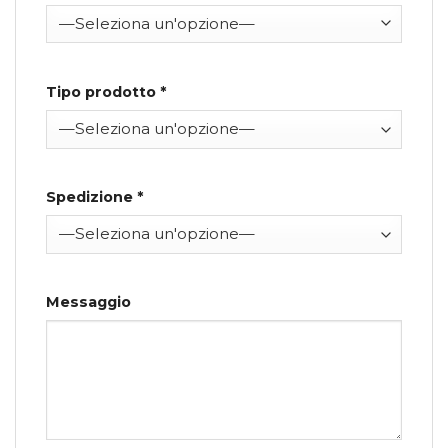
Tipo prodotto *
Spedizione *
Messaggio