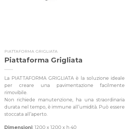
PIATTAFORMA GRIGLIATA
Piattaforma Grigliata
La PIATTAFORMA GRIGLIATA è la soluzione ideale
per creare una pavimentazione facilmente
rimovibile.
Non richiede manutenzione, ha una straordinaria
durata nel tempo, è immune all’umidità. Può essere
stoccata all’aperto.
Dimensioni
: 1200 x 1200 x h 40