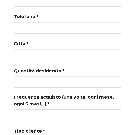
Telefono *
Città *
Quantità desiderata *
Frequenza acquisto (una volta, ogni mese,
ogni 3 mesi,..) *
Tipo cliente *