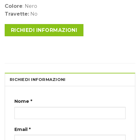
Colore
: Nero
Travette:
No
RICHIEDI INFORMAZIONI
RICHIEDI INFORMAZIONI
Nome *
Email *