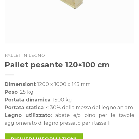
PALLET IN LEGNO
Pallet pesante 120×100 cm
Dimensioni
: 1200 x 1000 x 145 mm
Peso
: 25 kg
Portata dinamica
: 1500 kg
Portata statica
: < 30% della messa del legno anidro
Legno utilizzato:
abete e/o pino per le tavole
agglomerato di legno pressato per i tasselli