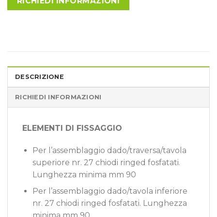
RICHIEDI INFORMAZIONI
DESCRIZIONE
RICHIEDI INFORMAZIONI
ELEMENTI DI FISSAGGIO
Per l’assemblaggio dado/traversa/tavola
superiore nr. 27 chiodi ringed fosfatati.
Lunghezza minima mm 90
Per l’assemblaggio dado/tavola inferiore
nr. 27 chiodi ringed fosfatati. Lunghezza
minima mm 90