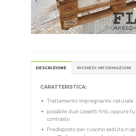
DESCRIZIONE
RICHIEDI INFORMAZIONI
CARATTERISTICA:
Trattamento impregnante naturale
possibile due cassetti finti, oppure fu
contrasto
Predisposto per cuscino seduta in s