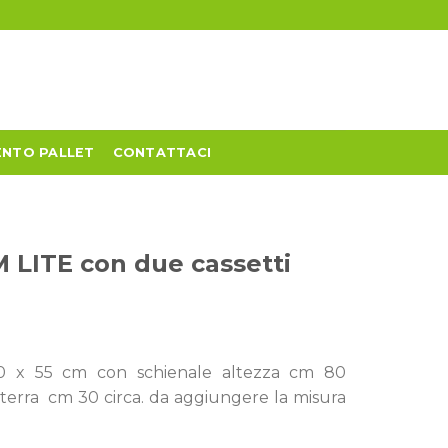
NTO PALLET
CONTATTACI
LITE con due cassetti
 x 55 cm con schienale altezza cm 80
terra cm 30 circa. da aggiungere la misura