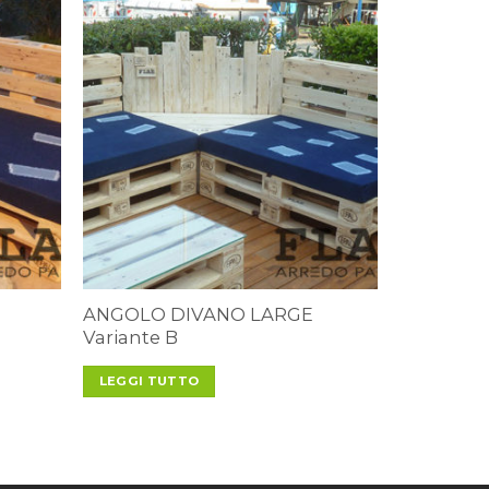
ANGOLO DIVANO LARGE
Variante B
LEGGI TUTTO