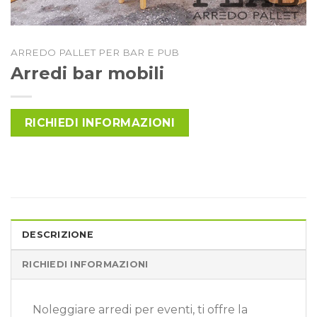
ARREDO PALLET PER BAR E PUB
Arredi bar mobili
RICHIEDI INFORMAZIONI
DESCRIZIONE
RICHIEDI INFORMAZIONI
Noleggiare arredi per eventi, ti offre la