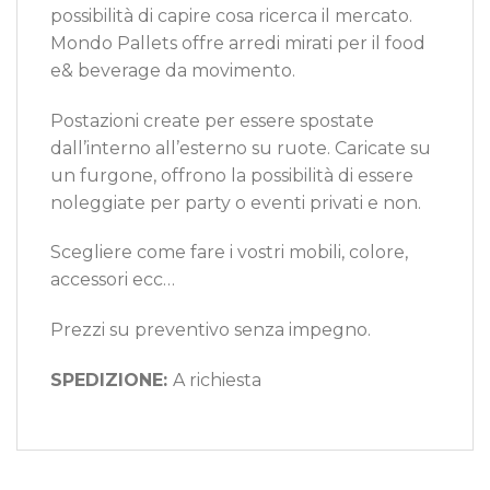
possibilità di capire cosa ricerca il mercato.
Mondo Pallets offre arredi mirati per il food
e& beverage da movimento.
Postazioni create per essere spostate
dall’interno all’esterno su ruote. Caricate su
un furgone, offrono la possibilità di essere
noleggiate per party o eventi privati e non.
Scegliere come fare i vostri mobili, colore,
accessori ecc…
Prezzi su preventivo senza impegno.
SPEDIZIONE:
A richiesta