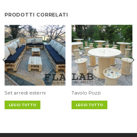
PRODOTTI CORRELATI
Set arredi esterni
Tavolo Pozzi
LEGGI TUTTO
LEGGI TUTTO