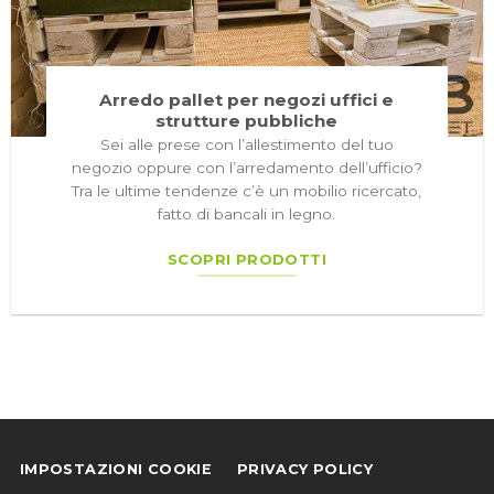
Arredo pallet per negozi uffici e
strutture pubbliche
Sei alle prese con l’allestimento del tuo
negozio oppure con l’arredamento dell’ufficio?
Tra le ultime tendenze c’è un mobilio ricercato,
fatto di bancali in legno.
SCOPRI PRODOTTI
IMPOSTAZIONI COOKIE
PRIVACY POLICY