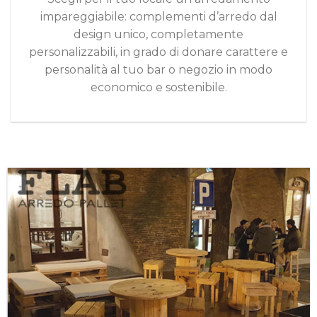
impareggiabile: complementi d’arredo dal
design unico, completamente
personalizzabili, in grado di donare carattere e
personalità al tuo bar o negozio in modo
economico e sostenibile.