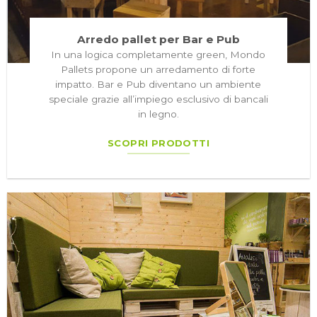
Arredo pallet per Bar e Pub
In una logica completamente green, Mondo
Pallets propone un arredamento di forte
impatto. Bar e Pub diventano un ambiente
speciale grazie all’impiego esclusivo di bancali
in legno.
SCOPRI PRODOTTI